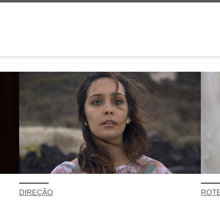
DIREÇÃO
ROT