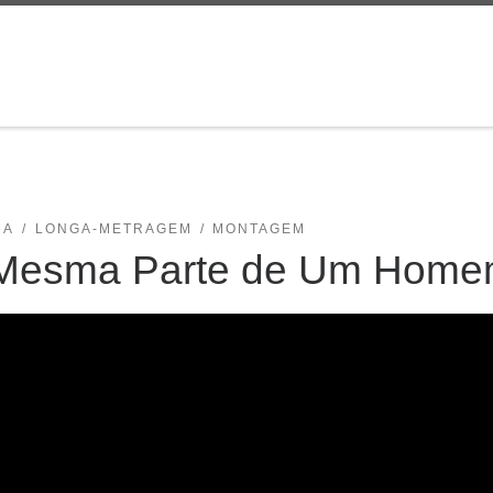
MA
LONGA-METRAGEM
MONTAGEM
Mesma Parte de Um Hom