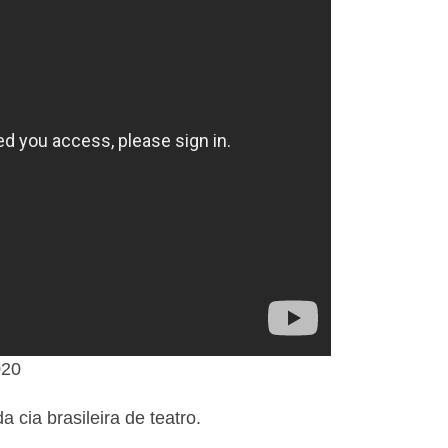
020
cia brasileira de teatro.