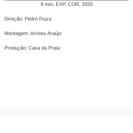
6 min, EXP, COR, 2020
Direção: Pedro Fiuza
Montagem: Aristeu Araújo
Produção: Casa da Praia